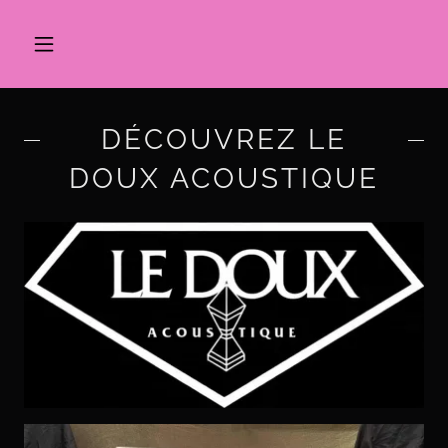
DÉCOUVREZ LE
DOUX ACOUSTIQUE