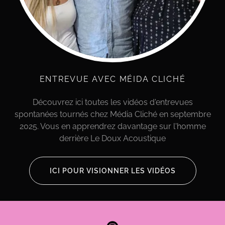
ENTREVUE AVEC MÉIDA CLICHÉ
Découvrez ici toutes les vidéos d'entrevues
spontanées tournés chez Média Cliché en septembre
2025. Vous en apprendrez davantage sur l'homme
derrière Le Doux Acoustique
ICI POUR VISIONNER LES VIDÉOS