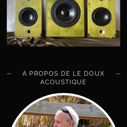
À PROPOS DE LE DOUX
ACOUSTIQUE