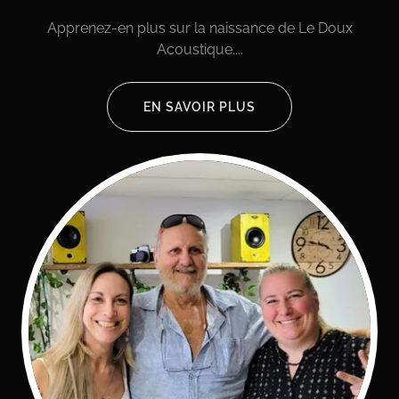
Apprenez-en plus sur la naissance de Le Doux
Acoustique....
EN SAVOIR PLUS