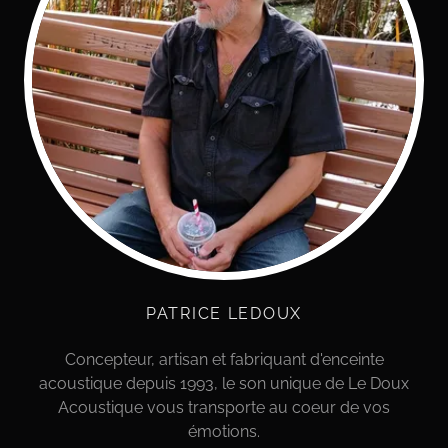
PATRICE LEDOUX
Concepteur, artisan et fabriquant d'enceinte
acoustique depuis 1993, le son unique de Le Doux
Acoustique vous transporte au coeur de vos
émotions.